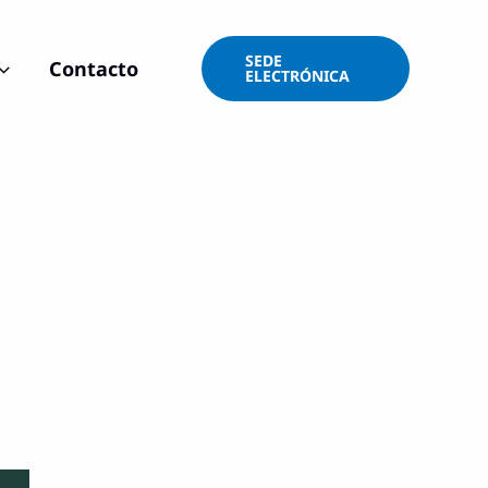
SEDE
Contacto
ELECTRÓNICA