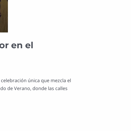
or en el
 celebración única que mezcla el
ido de Verano, donde las calles