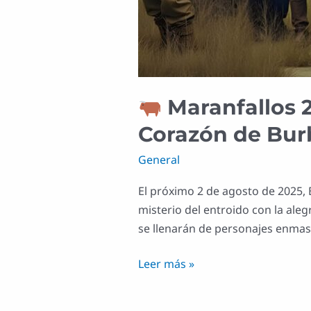
Maranfallos 2
Corazón de Bur
General
El próximo 2 de agosto de 2025, 
misterio del entroido con la aleg
se llenarán de personajes enmasc
Leer más »