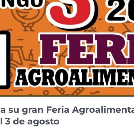
ra su gran Feria Agroalimenta
 3 de agosto