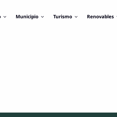
o
Municipio
Turismo
Renovables