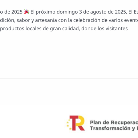
to de 2025
El próximo domingo 3 de agosto de 2025, El E
dición, sabor y artesanía con la celebración de varios even
roductos locales de gran calidad, donde los visitantes