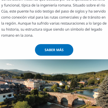
y funcional, típica de la ingeniería romana. Situado sobre el río
Cúa, este puente ha sido testigo del paso de siglos y ha servido
como conexión vital para las rutas comerciales y de tránsito en
la región. Aunque ha sufrido varias restauraciones a lo largo de
su historia, su estructura sigue siendo un símbolo del legado
romano en la zona.
SABER MÁS