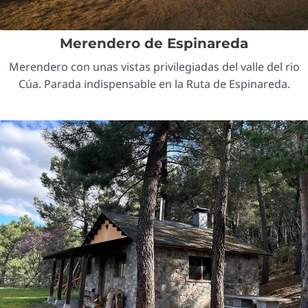
Merendero de Espinareda
Merendero con unas vistas privilegiadas del valle del rio
Cúa. Parada indispensable en la Ruta de Espinareda.