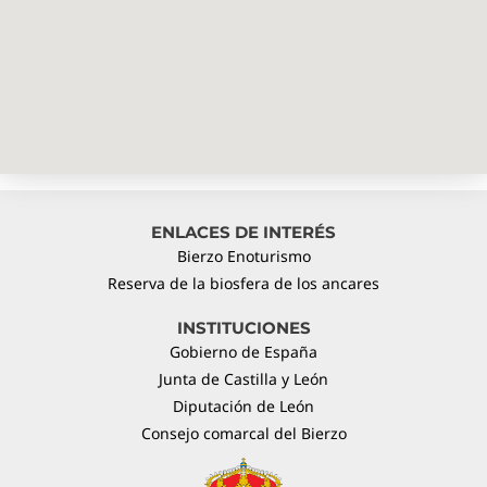
ENLACES DE INTERÉS
Bierzo Enoturismo
Reserva de la biosfera de los ancares
INSTITUCIONES
Gobierno de España
Junta de Castilla y León
Diputación de León
Consejo comarcal del Bierzo