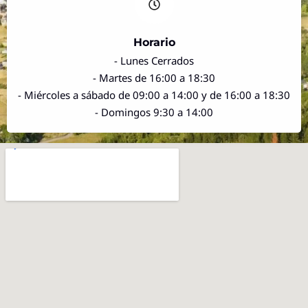
Horario
- Lunes Cerrados
- Martes de 16:00 a 18:30
- Miércoles a sábado de 09:00 a 14:00 y de 16:00 a 18:30
- Domingos 9:30 a 14:00