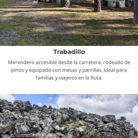
Trabadillo
Merendero accesible desde la carretera, rodeado de
pinos y equipado con mesas y parrillas, ideal para
familias y viajeros en la Ruta.