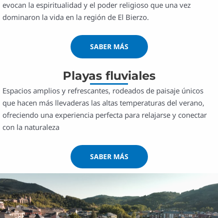
evocan la espiritualidad y el poder religioso que una vez
dominaron la vida en la región de El Bierzo.
SABER MÁS
Playas fluviales
Espacios amplios y refrescantes, rodeados de paisaje únicos
que hacen más llevaderas las altas temperaturas del verano,
ofreciendo una experiencia perfecta para relajarse y conectar
con la naturaleza
SABER MÁS