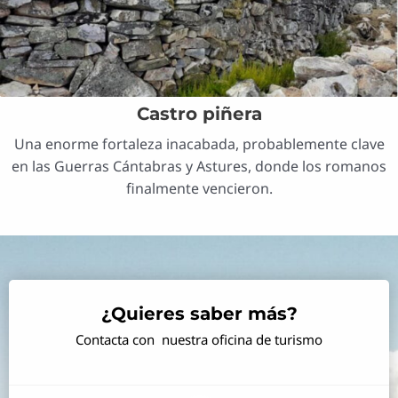
Castro piñera
Una enorme fortaleza inacabada, probablemente clave
en las Guerras Cántabras y Astures, donde los romanos
finalmente vencieron.
¿Quieres saber más?​
Contacta con nuestra oficina de turismo