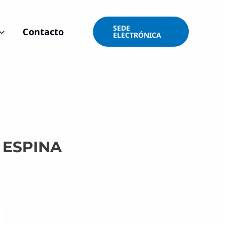
SEDE
Contacto
ELECTRÓNICA
 ESPINA