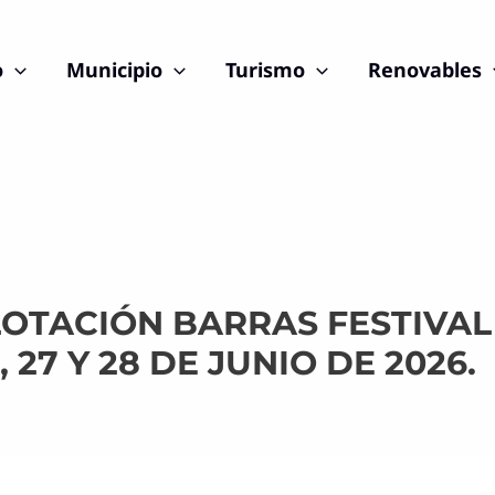
o
Municipio
Turismo
Renovables
LOTACIÓN BARRAS FESTIVAL
 27 Y 28 DE JUNIO DE 2026.