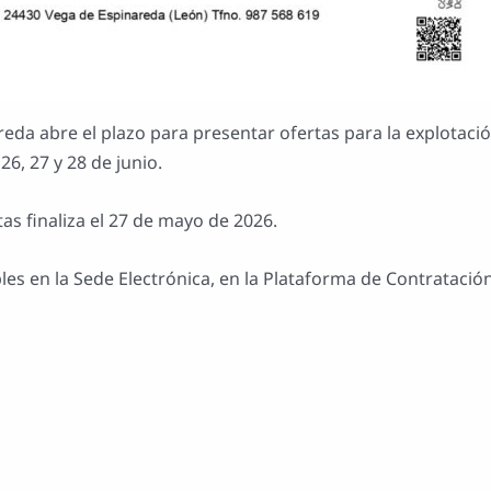
da abre el plazo para presentar ofertas para la explotación
26, 27 y 28 de junio.
as finaliza el 27 de mayo de 2026.
es en la Sede Electrónica, en la Plataforma de Contratación