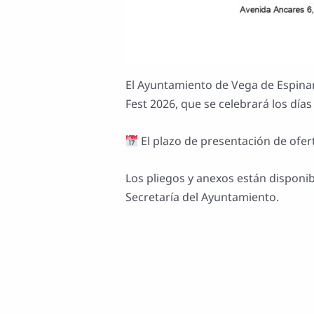
El Ayuntamiento de Vega de Espinare
Fest 2026, que se celebrará los días 
El plazo de presentación de ofert
Los pliegos y anexos están disponibl
Secretaría del Ayuntamiento.