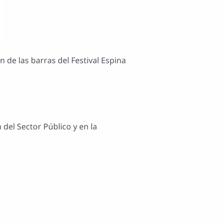
 de las barras del Festival Espina
 del Sector Público y en la