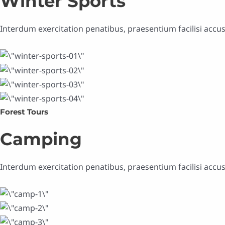
Winter Sports
Interdum exercitation penatibus, praesentium facilisi acc
Forest Tours
Camping
Interdum exercitation penatibus, praesentium facilisi acc