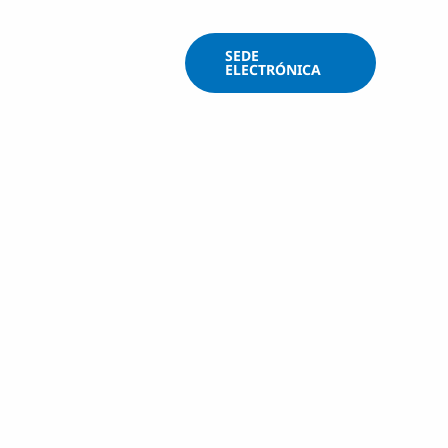
SEDE
Contacto
ELECTRÓNICA