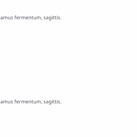
usamus fermentum, sagittis.
usamus fermentum, sagittis.