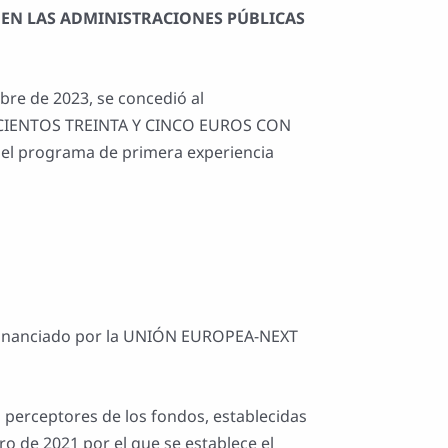
EN LAS ADMINISTRACIONES PÚBLICAS
mbre de 2023, se concedió al
OCIENTOS TREINTA Y CINCO EUROS CON
del programa de primera experiencia
Financiado por la UNIÓN EUROPEA-NEXT
s perceptores de los fondos, establecidas
o de 2021 por el que se establece el